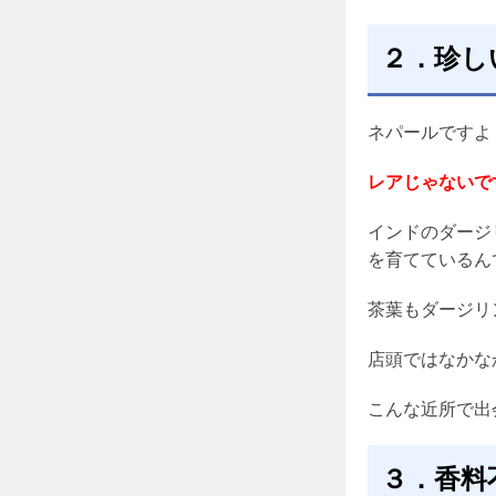
２．珍し
ネパールですよ
レアじゃないで
インドのダージ
を育てているん
茶葉もダージリ
店頭ではなかな
こんな近所で出
３．香料