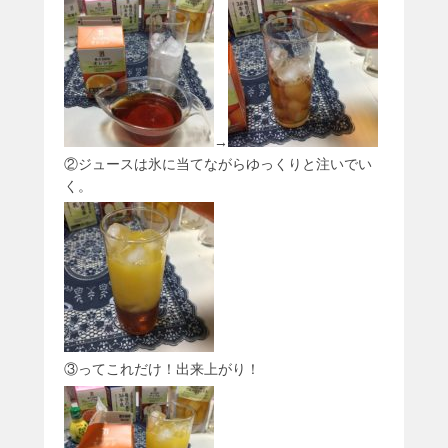
→
②ジュースは氷に当てながらゆっくりと注いでい
く。
③ってこれだけ！出来上がり！