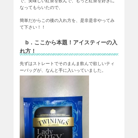
で、美味しい紅茶を飲んで、もっと紅茶を好きに
なってもらいたので、
簡単だからこの後の入れ方を、是非是非やってみ
て下さい！！
b．ここから本題！アイスティーの入
れ方！
先ずはストレートでそのまんま飲んで欲しいティ
ーバッグが、なんと手に入いっていました。