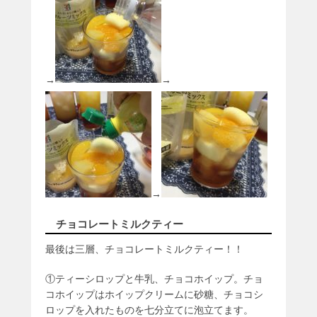
→
→
→
チョコレートミルクティー
最後は三層、チョコレートミルクティー！！
①ティーシロップと牛乳、チョコホイップ。チョ
コホイップはホイップクリームに砂糖、チョコシ
ロップを入れたものを七分立てに泡立てます。