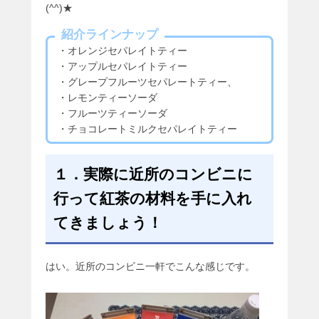
(^^)★
紹介ラインナップ
・オレンジセパレイトティー
・アップルセパレイトティー
・グレープフルーツセパレートティー、
・レモンティーソーダ
・フルーツティーソーダ
・チョコレートミルクセパレイトティー
１．実際に近所のコンビニに
行って紅茶の材料を手に入れ
てきましょう！
はい。近所のコンビニ一軒でこんな感じです。