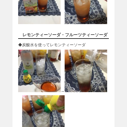
レモンティーソーダ・フルーツティーソーダ
◆炭酸水を使ってレモンティーソーダ
→