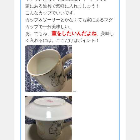
家にある道具で気軽に入れましょう！
こんなカップでいいです。
カップ＆ソーサーとかなくても家にあるマグ
カップで十分美味しい。
蓋をしたいんだよね
あ、でもね、
、美味し
く入れるには。ここだけはポイント！
→