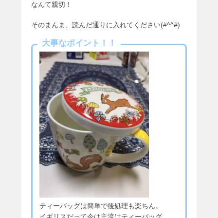
なんて親切！
そのまんま、読んだ通りに入れてください(#^^#)
大事なポイント！！
ティーバッグは簡単で後処理も楽ちん。
イギリスだって今は主流はティーバッグ。