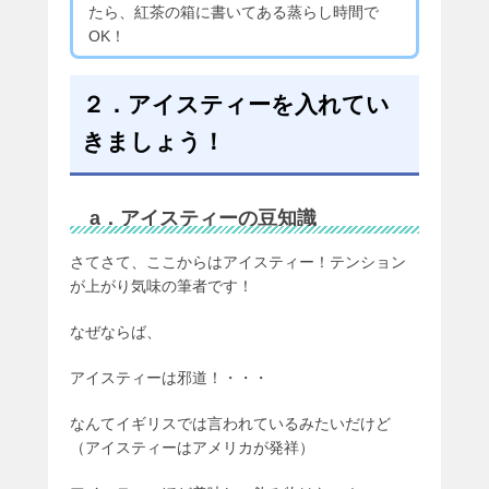
たら、紅茶の箱に書いてある蒸らし時間で
OK！
２．アイスティーを入れてい
きましょう！
a．アイスティーの豆知識
さてさて、ここからはアイスティー！テンション
が上がり気味の筆者です！
なぜならば、
アイスティーは邪道！・・・
なんてイギリスでは言われているみたいだけど
（アイスティーはアメリカが発祥）