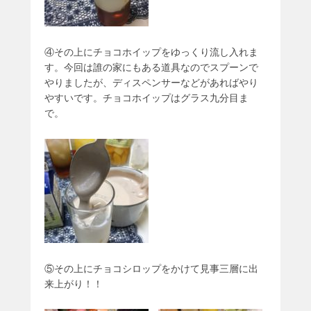
④その上にチョコホイップをゆっくり流し入れま
す。今回は誰の家にもある道具なのでスプーンで
やりましたが、ディスペンサーなどがあればやり
やすいです。チョコホイップはグラス九分目ま
で。
⑤その上にチョコシロップをかけて見事三層に出
来上がり！！