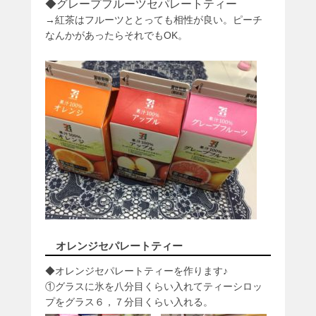
◆グレープフルーツセパレートティー
→紅茶はフルーツととっても相性が良い。ピーチ
なんかがあったらそれでもOK。
オレンジセパレートティー
◆オレンジセパレートティーを作ります♪
①グラスに氷を八分目くらい入れてティーシロッ
プをグラス６，７分目くらい入れる。