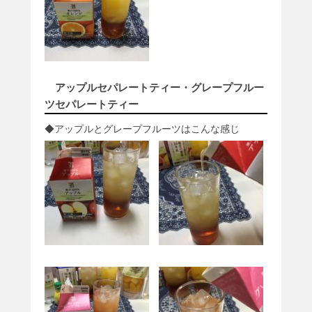
アップルセパレートティー・グレープフルー
ツセパレートティー
◆アップルとグレープフルーツはこんな感じ