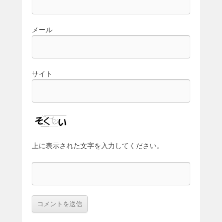
メール
サイト
上に表示された文字を入力してください。