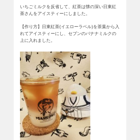
いちごミルクを反省して、紅茶は懐の深い日東紅
茶さんをアイスティーにしました。
【作り方】日東紅茶(イエローラベル)を茶葉から入
れてアイスティーにし、セブンのバナナミルクの
上に入れました。