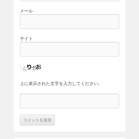
メール
サイト
上に表示された文字を入力してください。