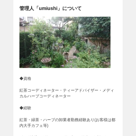
管理人「umiushi」について
◆資格
紅茶コーディネーター・ティーアドバイザー・メディ
カルハーブコーディネーター
◆経験
紅茶・緑茶・ハーブの卸業者勤務経験あり(お客様は都
内大手カフェ等)