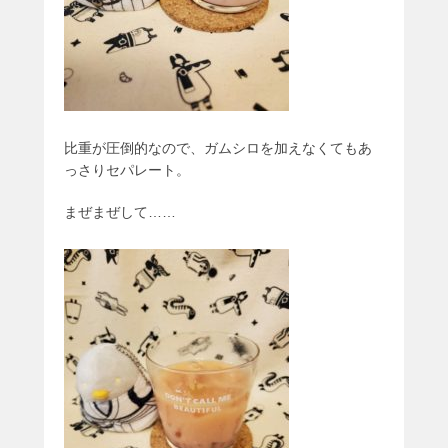
比重が圧倒的なので、ガムシロを加えなくてもあ
っさりセパレート。
まぜまぜして……