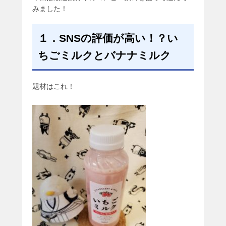
みました！
１．SNSの評価が高い！？い
ちごミルクとバナナミルク
題材はこれ！