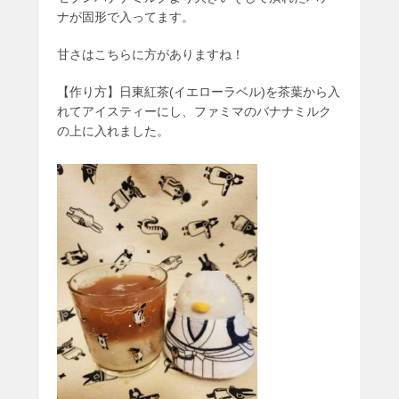
ナが固形で入ってます。
甘さはこちらに方がありますね！
【作り方】日東紅茶(イエローラベル)を茶葉から入
れてアイスティーにし、ファミマのバナナミルク
の上に入れました。