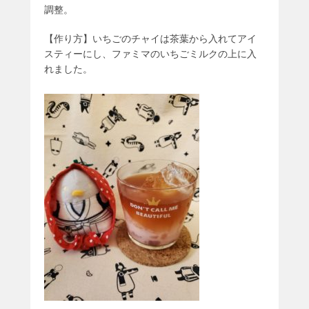
調整。
【作り方】いちごのチャイは茶葉から入れてアイ
スティーにし、ファミマのいちごミルクの上に入
れました。